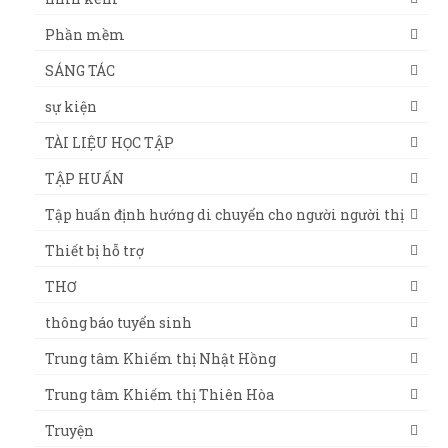
Phần mềm
SÁNG TÁC
sự kiện
TÀI LIỆU HỌC TẬP
TẬP HUẤN
Tập huấn định hướng di chuyển cho người người thị
Thiết bị hỗ trợ
THƠ
thông báo tuyển sinh
Trung tâm Khiếm thị Nhật Hồng
Trung tâm Khiếm thị Thiên Hòa
Truyện