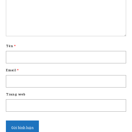
Tên
*
Email
*
Trang web