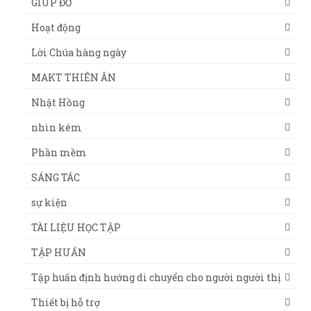
GIÚP ĐỠ
Hoạt động
Lời Chúa hàng ngày
MAKT THIÊN ÂN
Nhật Hồng
nhìn kém
Phần mềm
SÁNG TÁC
sự kiện
TÀI LIỆU HỌC TẬP
TẬP HUẤN
Tập huấn định hướng di chuyển cho người người thị
Thiết bị hỗ trợ