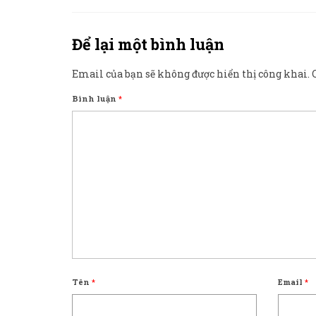
Để lại một bình luận
Email của bạn sẽ không được hiển thị công khai.
Bình luận
*
Tên
*
Email
*