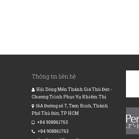
Thông tin liên hệ
Hội Dòng Mến Thánh Giá Thủ Đức -
Chương Trình Phục Vụ Khiếm Thị
16A Đường số 7, Tam Bình, Thành
Phố Thủ Đức, TP HCM
+84 908861763
+84 908861763