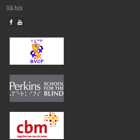
Xã hội