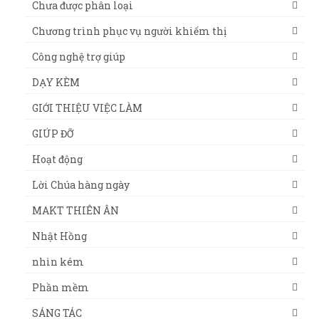
Chưa được phân loại
Chương trình phục vụ người khiếm thị
Công nghệ trợ giúp
DẠY KÈM
GIỚI THIỆU VIỆC LÀM
GIÚP ĐỠ
Hoạt động
Lời Chúa hàng ngày
MAKT THIÊN ÂN
Nhật Hồng
nhìn kém
Phần mềm
SÁNG TÁC