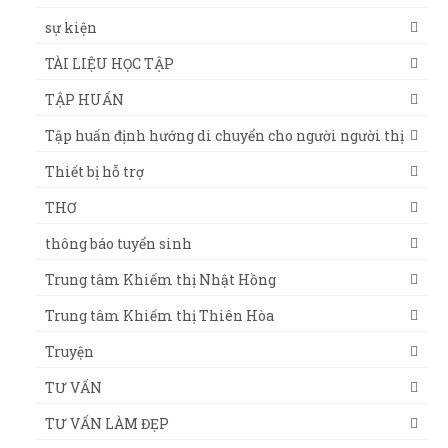
sự kiện
TÀI LIỆU HỌC TẬP
TẬP HUẤN
Tập huấn định hướng di chuyển cho người người thị
Thiết bị hỗ trợ
THƠ
thông báo tuyển sinh
Trung tâm Khiếm thị Nhật Hồng
Trung tâm Khiếm thị Thiên Hòa
Truyện
TƯ VẤN
TƯ VẤN LÀM ĐẸP