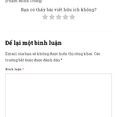
(Phạm Minh Trung)
Bạn có thấy bài viết hữu ích không?
Để lại một bình luận
Email của bạn sẽ không được hiển thị công khai.
Các
trường bắt buộc được đánh dấu
*
Bình luận
*