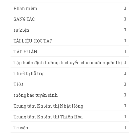
Phần mềm
SÁNG TÁC
sự kiện
TÀI LIỆU HỌC TẬP
TẬP HUẤN
Tập huấn định hướng di chuyển cho người người thị
Thiết bị hỗ trợ
THƠ
thông báo tuyển sinh
Trung tâm Khiếm thị Nhật Hồng
Trung tâm Khiếm thị Thiên Hòa
Truyện