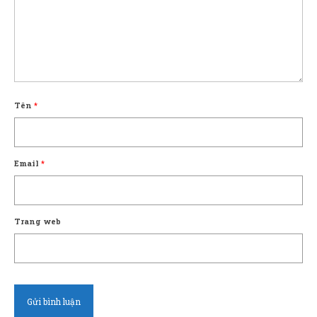
Tên
*
Email
*
Trang web