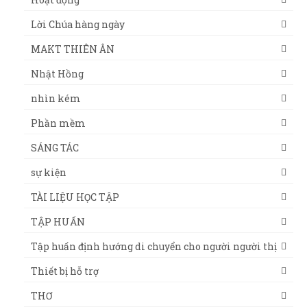
Lời Chúa hàng ngày
MAKT THIÊN ÂN
Nhật Hồng
nhìn kém
Phần mềm
SÁNG TÁC
sự kiện
TÀI LIỆU HỌC TẬP
TẬP HUẤN
Tập huấn định hướng di chuyển cho người người thị
Thiết bị hỗ trợ
THƠ