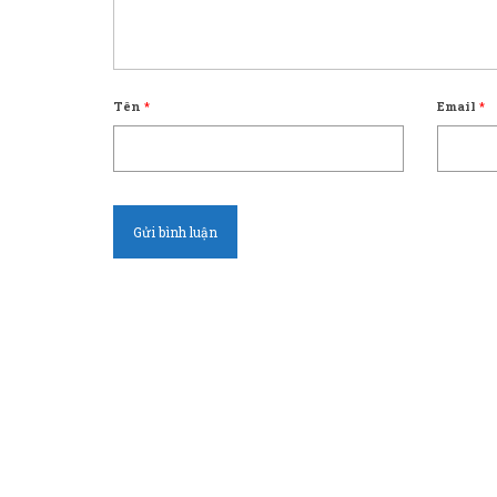
Tên
*
Email
*