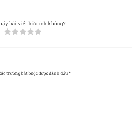
hấy bài viết hữu ích không?
Các trường bắt buộc được đánh dấu
*