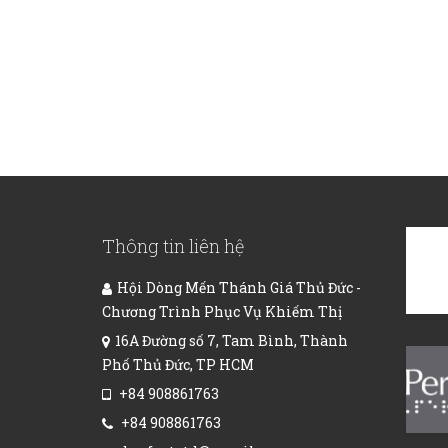
Thông tin liên hệ
Hội Dòng Mến Thánh Giá Thủ Đức -
Chương Trình Phục Vụ Khiếm Thị
16A Đường số 7, Tam Bình, Thành
Phố Thủ Đức, TP HCM
+84 908861763
+84 908861763