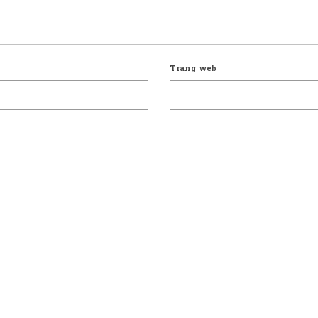
Trang web