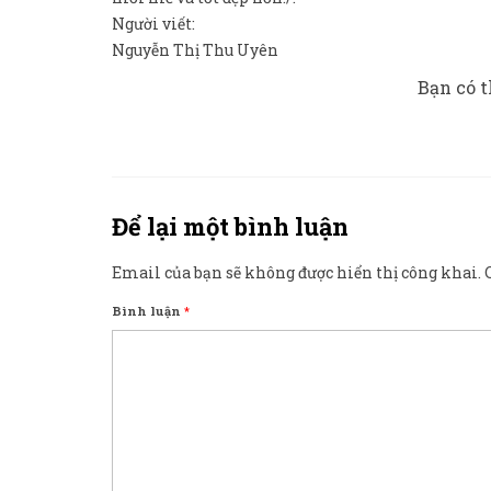
Người viết:
Nguyễn Thị Thu Uyên
Bạn có t
Để lại một bình luận
Email của bạn sẽ không được hiển thị công khai.
Bình luận
*