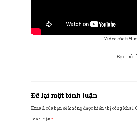
Video các tiết 
Bạn có t
Để lại một bình luận
Email của bạn sẽ không được hiển thị công khai.
Bình luận
*