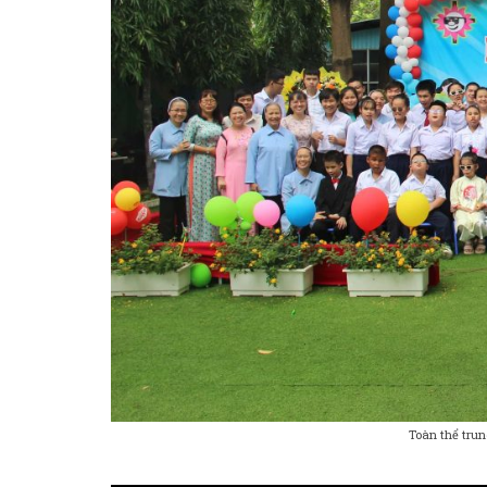
Toàn thể tru