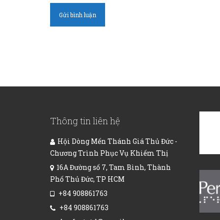
Thông tin liên hệ
Hội Dòng Mến Thánh Giá Thủ Đức -
Chương Trình Phục Vụ Khiếm Thị
16A Đường số 7, Tam Bình, Thành
Phố Thủ Đức, TP HCM
+84 908861763
+84 908861763