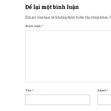
Để lại một bình luận
Email của bạn sẽ không được hiển thị công khai.
Bình luận
*
Tên
*
Email
*