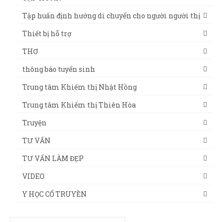
Tập huấn định hướng di chuyển cho người người thị
Thiết bị hỗ trợ
THƠ
thông báo tuyển sinh
Trung tâm Khiếm thị Nhật Hồng
Trung tâm Khiếm thị Thiên Hòa
Truyện
TƯ VẤN
TƯ VẤN LÀM ĐẸP
VIDEO
Y HỌC CỔ TRUYỀN