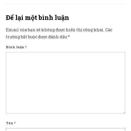
Để lại một bình luận
Email của bạn sẽ không được hiển thị công khai.
Các
trường bắt buộc được đánh dấu
*
Bình luận
*
Tên
*