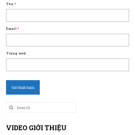
Tên
*
Email
*
Trang web
Search
for:
VIDEO GIỚI THIỆU