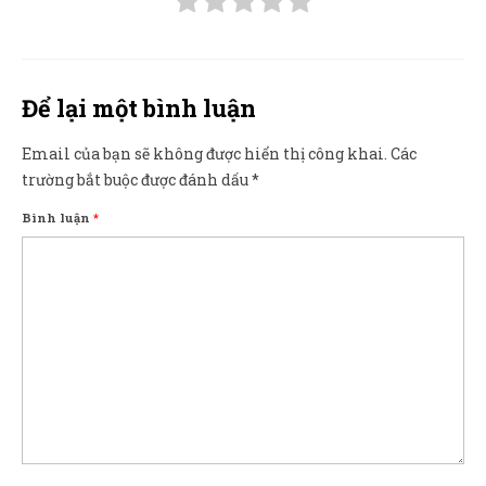
Để lại một bình luận
Email của bạn sẽ không được hiển thị công khai.
Các
trường bắt buộc được đánh dấu
*
Bình luận
*