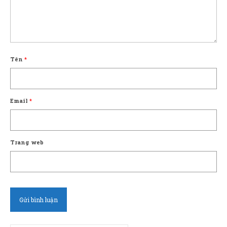
Tên
*
Email
*
Trang web