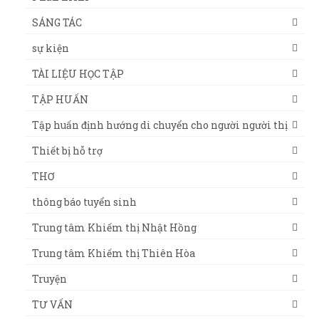
SÁNG TÁC
sự kiện
TÀI LIỆU HỌC TẬP
TẬP HUẤN
Tập huấn định hướng di chuyển cho người người thị
Thiết bị hỗ trợ
THƠ
thông báo tuyển sinh
Trung tâm Khiếm thị Nhật Hồng
Trung tâm Khiếm thị Thiên Hòa
Truyện
TƯ VẤN