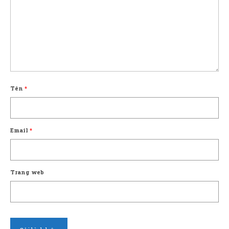
Tên
*
Email
*
Trang web