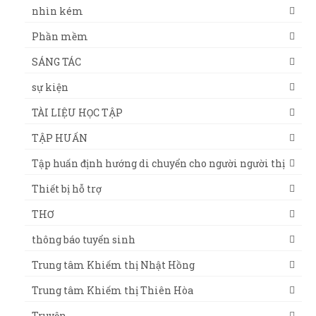
nhìn kém
Phần mềm
SÁNG TÁC
sự kiện
TÀI LIỆU HỌC TẬP
TẬP HUẤN
Tập huấn định hướng di chuyển cho người người thị
Thiết bị hỗ trợ
THƠ
thông báo tuyển sinh
Trung tâm Khiếm thị Nhật Hồng
Trung tâm Khiếm thị Thiên Hòa
Truyện