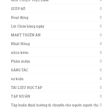
GIÚP ĐỠ
Hoạt động
Lời Chúa hàng ngày
MAKT THIÊN ÂN
Nhật Hồng
nhìn kém
Phần mềm
SÁNG TÁC
sự kiện
TÀI LIỆU HỌC TẬP
TẬP HUẤN
Tập huấn định hướng di chuyển cho người người thị