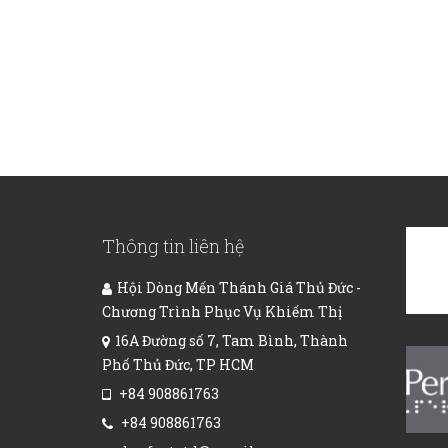
Thông tin liên hệ
Hội Dòng Mến Thánh Giá Thủ Đức -
Chương Trình Phục Vụ Khiếm Thị
16A Đường số 7, Tam Bình, Thành
Phố Thủ Đức, TP HCM
+84 908861763
+84 908861763