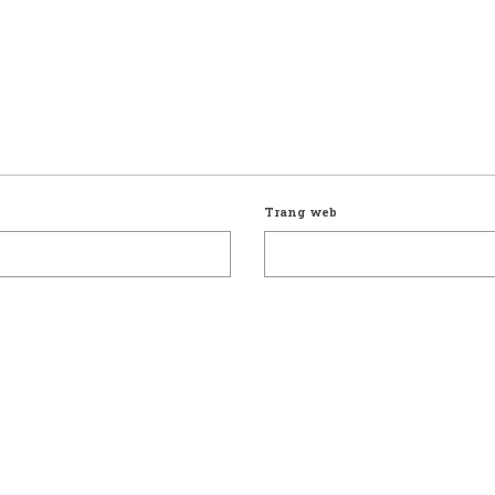
Trang web