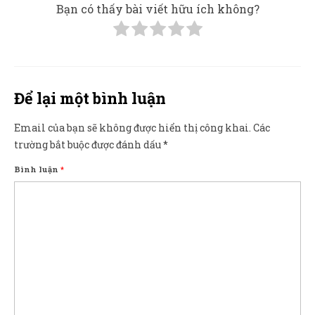
Bạn có thấy bài viết hữu ích không?
Để lại một bình luận
Email của bạn sẽ không được hiển thị công khai.
Các
trường bắt buộc được đánh dấu
*
Bình luận
*