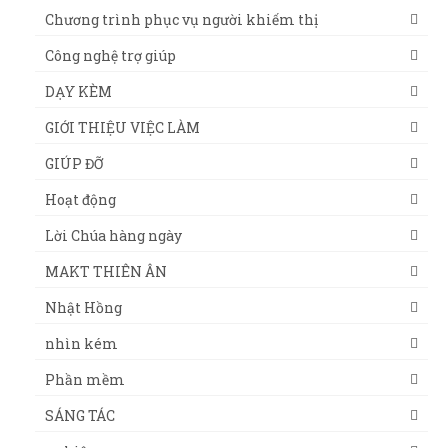
Chương trình phục vụ người khiếm thị
Công nghệ trợ giúp
DẠY KÈM
GIỚI THIỆU VIỆC LÀM
GIÚP ĐỠ
Hoạt động
Lời Chúa hàng ngày
MAKT THIÊN ÂN
Nhật Hồng
nhìn kém
Phần mềm
SÁNG TÁC