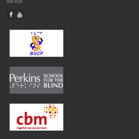
Xã hội