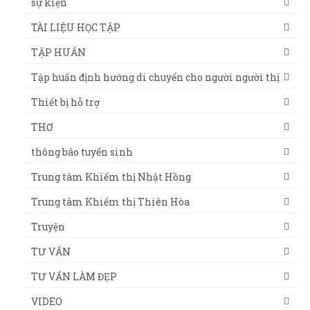
sự kiện
TÀI LIỆU HỌC TẬP
TẬP HUẤN
Tập huấn định hướng di chuyển cho người người thị
Thiết bị hỗ trợ
THƠ
thông báo tuyển sinh
Trung tâm Khiếm thị Nhật Hồng
Trung tâm Khiếm thị Thiên Hòa
Truyện
TƯ VẤN
TƯ VẤN LÀM ĐẸP
VIDEO