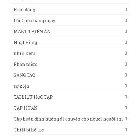
Hoạt động
Lời Chúa hàng ngày
MAKT THIÊN ÂN
Nhật Hồng
nhìn kém
Phần mềm
SÁNG TÁC
sự kiện
TÀI LIỆU HỌC TẬP
TẬP HUẤN
Tập huấn định hướng di chuyển cho người người thị
Thiết bị hỗ trợ