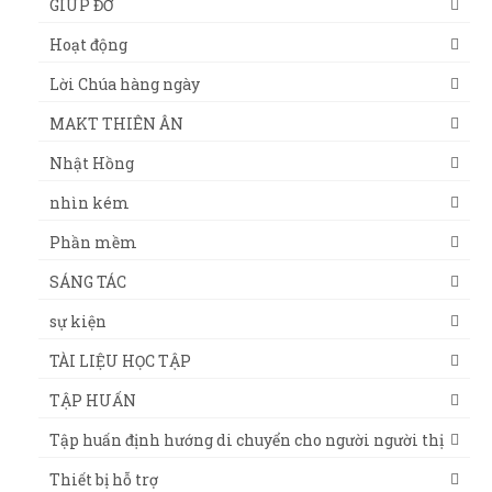
GIÚP ĐỠ
Hoạt động
Lời Chúa hàng ngày
MAKT THIÊN ÂN
Nhật Hồng
nhìn kém
Phần mềm
SÁNG TÁC
sự kiện
TÀI LIỆU HỌC TẬP
TẬP HUẤN
Tập huấn định hướng di chuyển cho người người thị
Thiết bị hỗ trợ